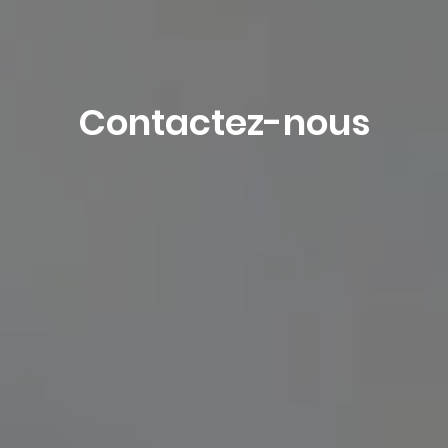
Contactez-nous