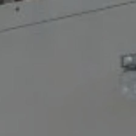
RÉSERVER