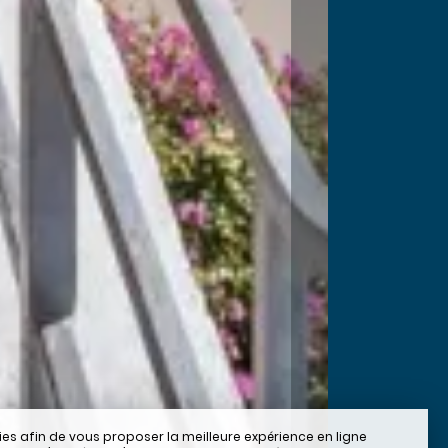
ies afin de vous proposer la meilleure expérience en ligne