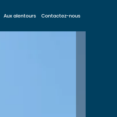
Aux alentours
Contactez-nous